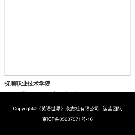
抚顺职业技术学院
2018年11月23日
抚顺职业技术学院外语系
Copyright©《英语世界》杂志社有限公司
|
运营团队
抚顺职业技术学院外语系简介
【详情】
京ICP备05007371号-16