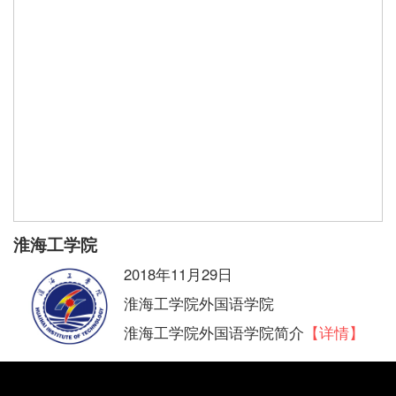
淮海工学院
2018年11月29日
淮海工学院外国语学院
淮海工学院外国语学院简介
【详情】