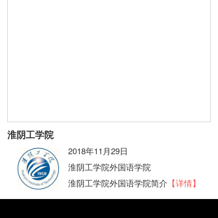
淮阴工学院
2018年11月29日
淮阴工学院外国语学院
淮阴工学院外国语学院简介
【详情】