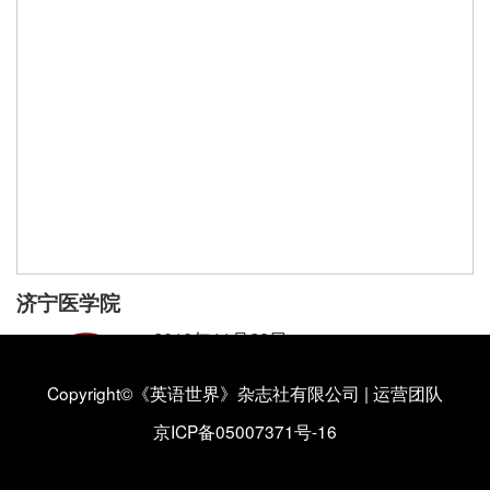
济宁医学院
2018年11月29日
济宁医学院外国语学院
Copyright©《英语世界》杂志社有限公司
|
运营团队
济宁医学院外国语学院简介
【详情】
京ICP备05007371号-16