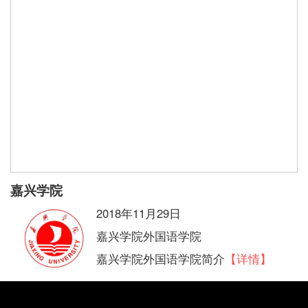
嘉兴学院
2018年11月29日
嘉兴学院外国语学院
嘉兴学院外国语学院简介
【详情】