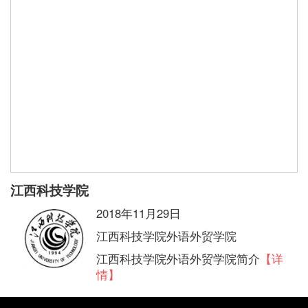
江西科技学院
2018年11月29日
江西科技学院外语外贸学院
江西科技学院外语外贸学院简介
【详
情】