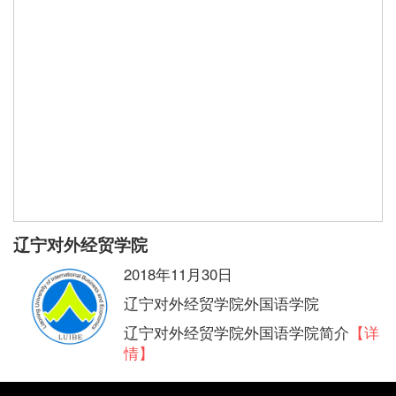
辽宁对外经贸学院
2018年11月30日
辽宁对外经贸学院外国语学院
辽宁对外经贸学院外国语学院简介
【详
情】