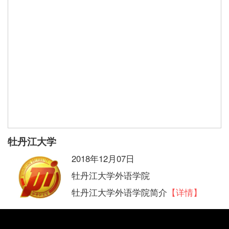
牡丹江大学
2018年12月07日
牡丹江大学外语学院
牡丹江大学外语学院简介
【详情】