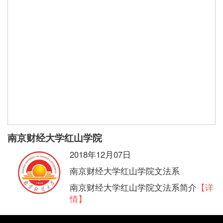
南京财经大学红山学院
2018年12月07日
南京财经大学红山学院文法系
南京财经大学红山学院文法系简介
【详
情】