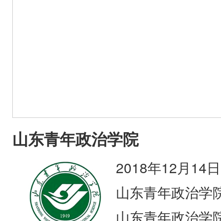
山东青年政治学院
2018年12月14日
山东青年政治学
山东青年政治学