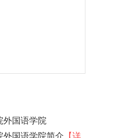
院外国语学院
院外国语学院简介
【详