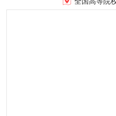
全国高等院