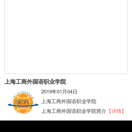
上海工商外国语职业学院
2019年01月04日
上海工商外国语职业学院
上海工商外国语职业学院简介
【详情】