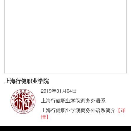
上海行健职业学院
2019年01月04日
上海行健职业学院商务外语系
上海行健职业学院商务外语系简介
【详
情】