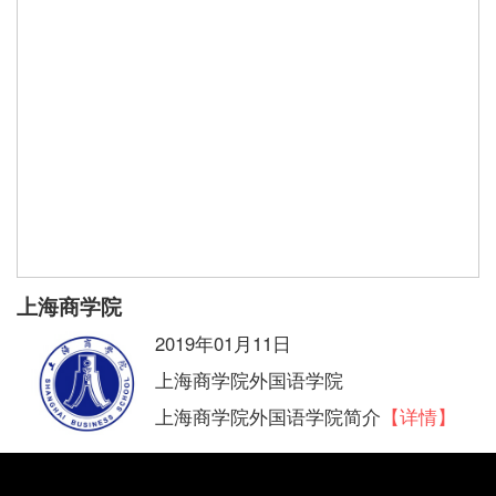
上海商学院
2019年01月11日
上海商学院外国语学院
上海商学院外国语学院简介
【详情】