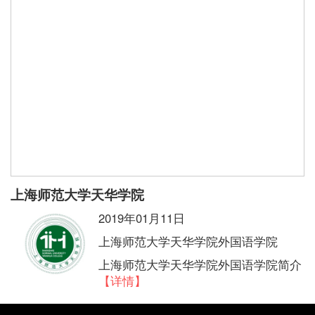
上海师范大学天华学院
2019年01月11日
上海师范大学天华学院外国语学院
上海师范大学天华学院外国语学院简介
【详情】