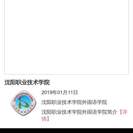
沈阳职业技术学院
2019年01月11日
沈阳职业技术学院外国语学院
沈阳职业技术学院外国语学院简介
【详
情】