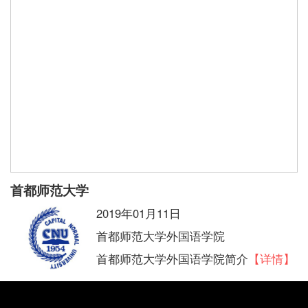
首都师范大学
2019年01月11日
首都师范大学外国语学院
首都师范大学外国语学院简介
【详情】