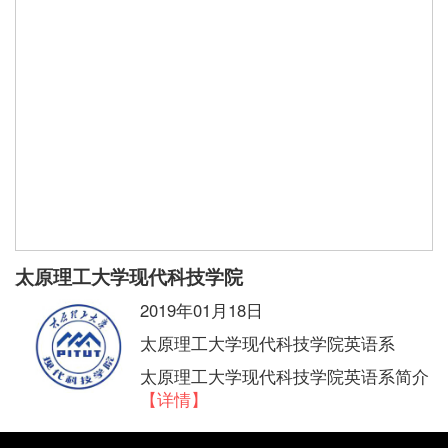
太原理工大学现代科技学院
2019年01月18日
太原理工大学现代科技学院英语系
太原理工大学现代科技学院英语系简介
【详情】