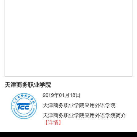
天津商务职业学院
2019年01月18日
天津商务职业学院应用外语学院
天津商务职业学院应用外语学院简介
【详情】