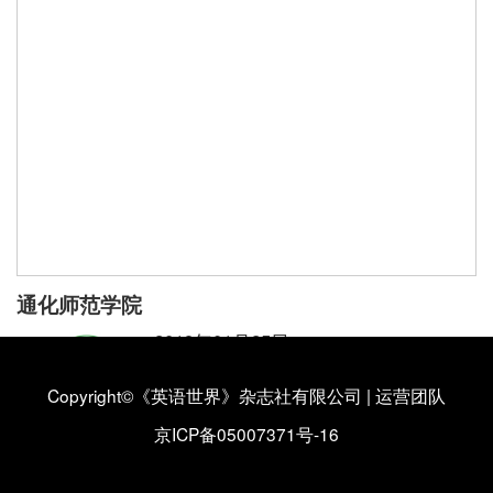
通化师范学院
2019年01月25日
通化师范学院外国语学院
Copyright©《英语世界》杂志社有限公司
|
运营团队
通化师范学院外国语学院简介
【详情】
京ICP备05007371号-16