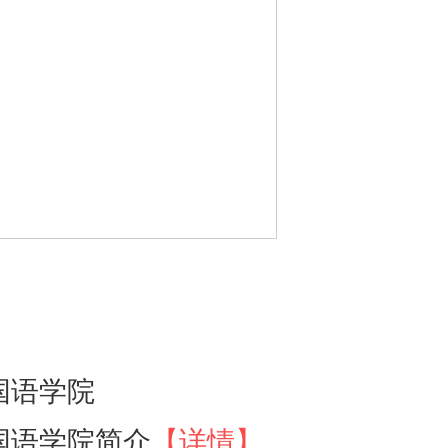
国语学院
国语学院简介
【详情】