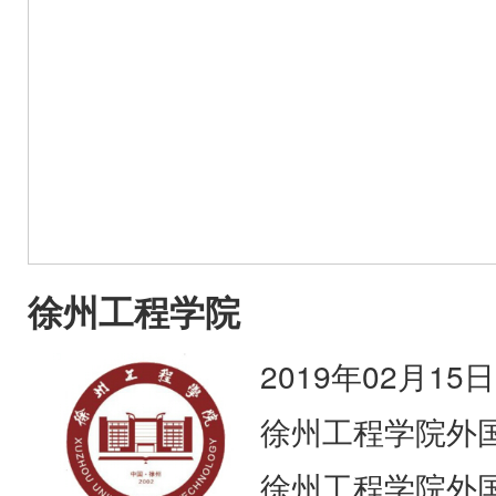
徐州工程学院
2019年02月15日
徐州工程学院外
徐州工程学院外