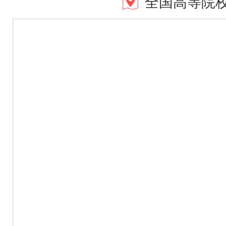
全国高等院