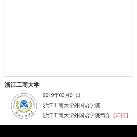
浙江工商大学
2019年03月01日
浙江工商大学外国语学院
浙江工商大学外国语学院简介
【详情】