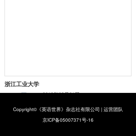
浙江工业大学
2019年03月01日
浙江工业大学外国语学院
Copyright©《英语世界》杂志社有限公司
|
运营团队
浙江工业大学外国语学院简介
【详情】
京ICP备05007371号-16