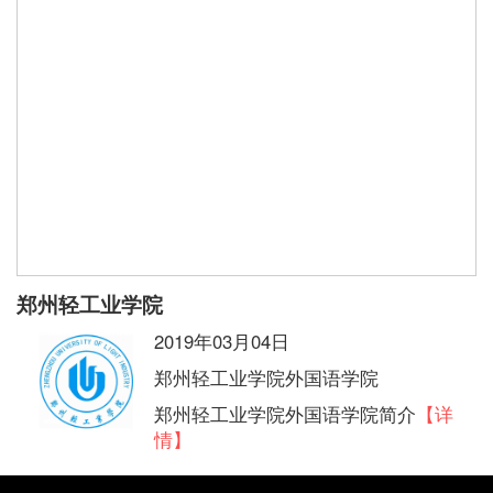
郑州轻工业学院
2019年03月04日
郑州轻工业学院外国语学院
郑州轻工业学院外国语学院简介
【详
情】