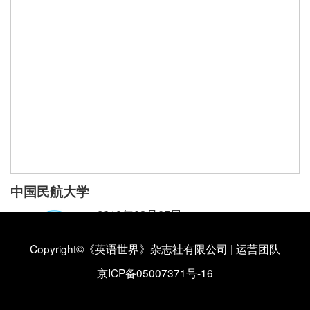
中国民航大学
2019年03月05日
中国民航大学外国语学院
Copyright©《英语世界》杂志社有限公司
|
运营团队
中国民航大学外国语学院简介
【详情】
京ICP备05007371号-16