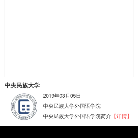
中央民族大学
2019年03月05日
中央民族大学外国语学院
中央民族大学外国语学院简介
【详情】