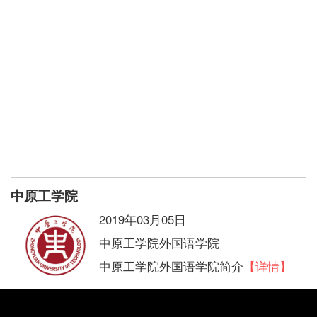
中原工学院
2019年03月05日
中原工学院外国语学院
中原工学院外国语学院简介
【详情】