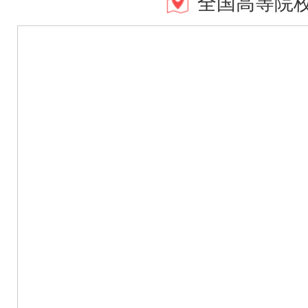
全国高等院