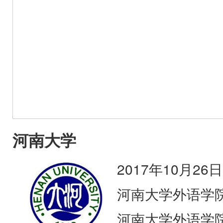
河南大学
2017年10月26日
河南大学外语学
河南大学外语学