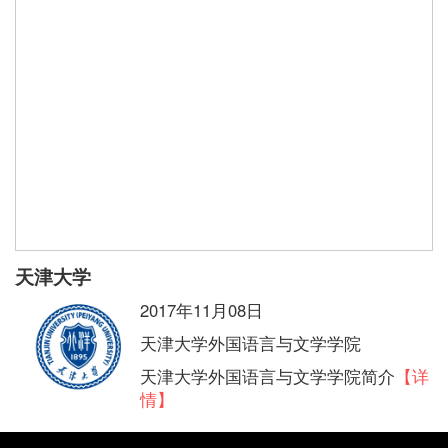
天津大学
2017年11月08日
天津大学外国语言与文学学院
天津大学外国语言与文学学院简介
【详
情】