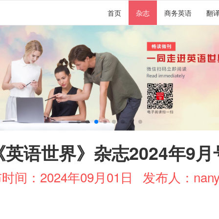
首页
杂志
商务英语
翻
《英语世界》杂志2024年9月
时间：2024年09月01日
发布人：nany