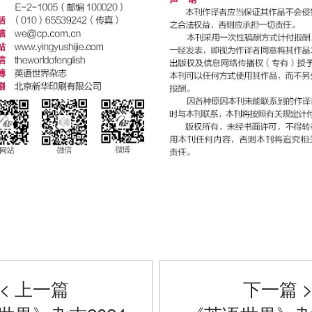
< 上一篇
下一篇 