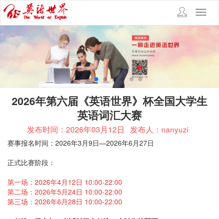
Toggl
navig
2026年第六届《英语世界》杯全国大学生
英语词汇大赛
发布时间：2026年03月12日
发布人：nanyuzi
赛事报名时间：2026年3月9日—2026年6月27日
正式比赛阶段：
第一场：2026年4月12日 10:00-22:00
第二场：2026年5月24日 10:00-22:00
第三场：2026年6月28日 10:00-22:00