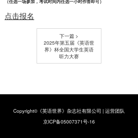
（任选一场参加，考试时间内任选一小时作答即可）
点击报名
下一篇 >
2025年第五届《英语世
界》杯全国大学生英语
听力大赛
Copyright©《英语世界》杂志社有限公司
|
运营团队
京ICP备05007371号-16