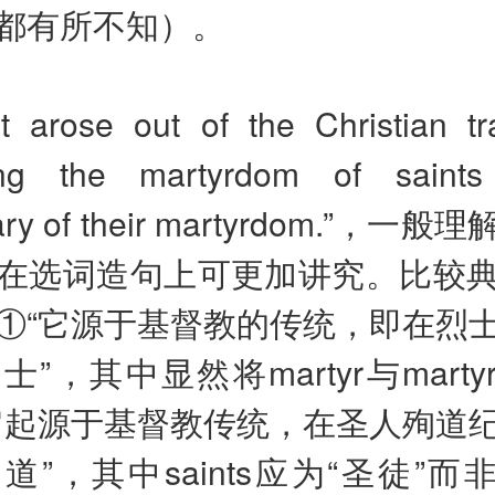
都有所不知）。
arose out of the Christian tra
ting the martyrdom of saint
sary of their martyrdom.”，
在选词造句上可更加讲究。比较
①“它源于基督教的传统，即在烈
”，其中显然将martyr与marty
它起源于基督教传统，在圣人殉道
”，其中saints应为“圣徒”而