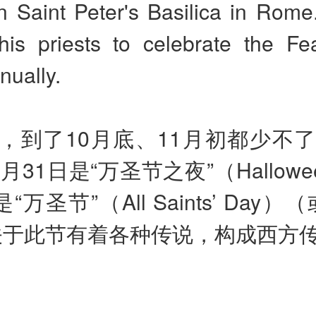
n Saint Peter's Basilica in Rome
his priests to celebrate the Fea
nually.
，到了10月底、11月初都少不
月31日是“万圣节之夜”（Hallowe
“万圣节”（All Saints’ Day）
关于此节有着各种传说，构成西方