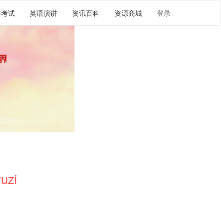
译考试
英语演讲
资讯百科
资源商城
登录
uzi