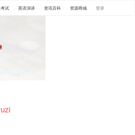
译考试
英语演讲
资讯百科
资源商城
登录
uzi