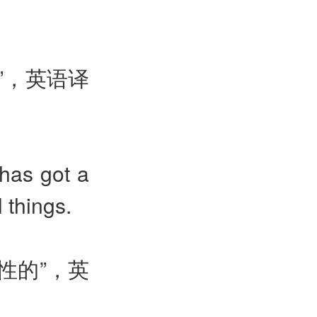
”，英语译
has got a
 things.
性的”，英