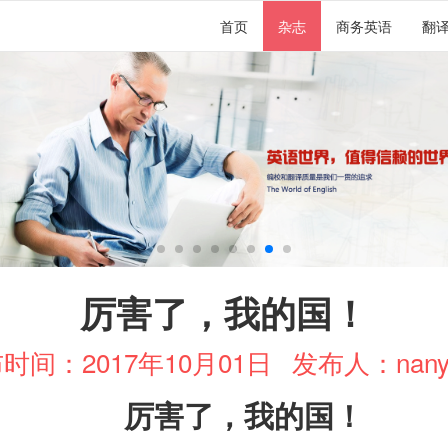
首页
杂志
商务英语
翻
厉害了，我的国！
时间：2017年10月01日
发布人：nany
厉害了，我的国！