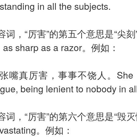
standing in all the subjects.
容词，“厉害”的第五个意思是“尖刻
、
as sharp as a razor
。
例如：
张嘴真厉害，事事不饶人。
She 
gue, being lenient to nobody in all
容词，“厉害”的第六个意思是“毁灭
vastating
。
例如：