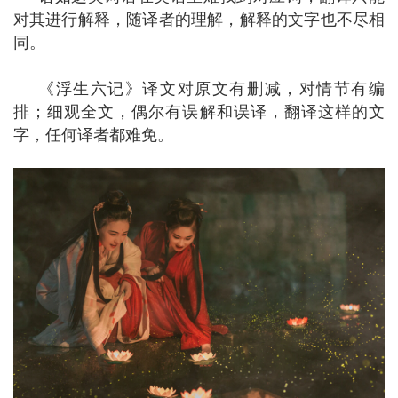
对其进行解释，随译者的理解，解释的文字也不尽相
同。
《浮生六记》译文对原文有删减，对情节有编
排；细观全文，偶尔有误解和误译，翻译这样的文
字，任何译者都难免。