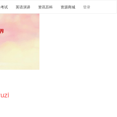
译考试
英语演讲
资讯百科
资源商城
登录
uzi