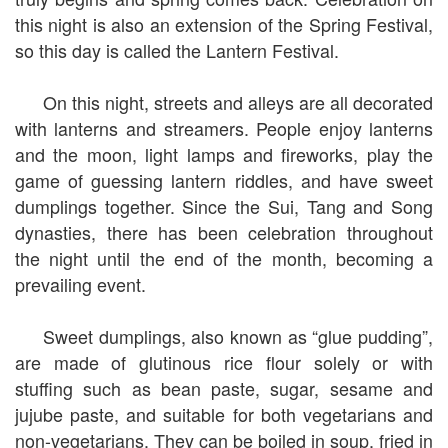
this night is also an extension of the Spring Festival,
so this day is called the Lantern Festival.
On this night, streets and alleys are all decorated
with lanterns and streamers. People enjoy lanterns
and the moon, light lamps and fireworks, play the
game of guessing lantern riddles, and have sweet
dumplings together. Since the Sui, Tang and Song
dynasties, there has been celebration throughout
the night until the end of the month, becoming a
prevailing event.
Sweet dumplings, also known as “glue pudding”,
are made of glutinous rice flour solely or with
stuffing such as bean paste, sugar, sesame and
jujube paste, and suitable for both vegetarians and
non-vegetarians. They can be boiled in soup, fried in