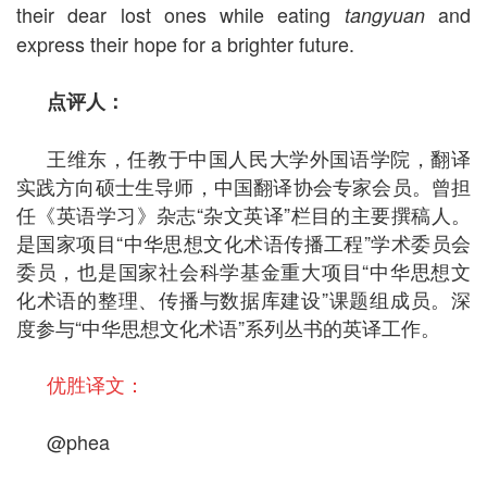
their dear lost ones while eating
and
tangyuan
express their hope for a brighter future.
点评人：
王维东，任教于中国人民大学外国语学院，翻译
实践方向硕士生导师，中国翻译协会专家会员。曾担
任《英语学习》杂志“杂文英译”栏目的主要撰稿人。
是国家项目“中华思想文化术语传播工程”学术委员会
委员，也是国家社会科学基金重大项目“中华思想文
化术语的整理、传播与数据库建设”课题组成员。深
度参与“中华思想文化术语”系列丛书的英译工作。
优胜译文：
@phea