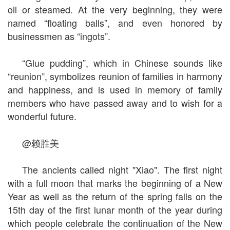
oil or steamed. At the very beginning, they were
named “floating balls”, and even honored by
businessmen as “ingots”.
“Glue pudding”, which in Chinese sounds like
“reunion”, symbolizes reunion of families in harmony
and happiness, and is used in memory of family
members who have passed away and to wish for a
wonderful future.
@赖胜美
The ancients called night "Xiao". The first night
with a full moon that marks the beginning of a New
Year as well as the return of the spring falls on the
15th day of the first lunar month of the year during
which people celebrate the continuation of the New