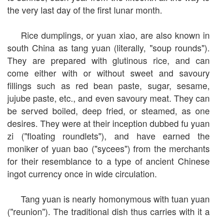
the very last day of the first lunar month.
Rice dumplings, or yuan xiao, are also known in
south China as tang yuan (literally, "soup rounds").
They are prepared with glutinous rice, and can
come either with or without sweet and savoury
fillings such as red bean paste, sugar, sesame,
jujube paste, etc., and even savoury meat. They can
be served boiled, deep fried, or steamed, as one
desires. They were at their inception dubbed fu yuan
zi ("floating roundlets"), and have earned the
moniker of yuan bao ("sycees") from the merchants
for their resemblance to a type of ancient Chinese
ingot currency once in wide circulation.
Tang yuan is nearly homonymous with tuan yuan
("reunion"). The traditional dish thus carries with it a