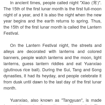
In ancient times, people called night "Xiao (宵)".
The 15th of the first lunar month is the first full-moon
night of a year, and it is also the night when the new
year begins and the earth returns to spring. Thus,
the 15th of the first lunar month is called the Lantern
Festival.
On the Lantern Festival night, the streets and
alleys are decorated with lanterns and colored
banners, people watch lanterns and the moon, light
lanterns, guess lantern riddles and eat Yuanxiao
(glutinous rice ball). During the Sui, Tang and Song
dynasties, it had its heyday, and people celebrate it
from dusk until dawn to the last day of the first lunar
month.
Yuanxiao, also known as "Tangyuan", is made