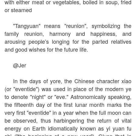
with either meat or vegetables, boiled in soup, fried
or steamed
"Tangyuan" means "reunion", symbolizing the
family reunion, harmony and happiness, and
arousing people’s longing for the parted relatives
and good wishes for the future life.
@Jer
In the days of yore, the Chinese character xiao
(or "eventide") was used in place of the modern ye
to denote "night" or "eve." Astronomically speaking,
the fifteenth day of the first lunar month marks the
very first "eventide" in a year when the full moon can
be observed, thus harbingering the return of vital
energy on Earth idiomatically known as yi yuan fu