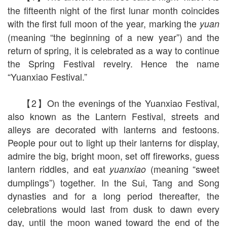
the fifteenth night of the first lunar month coincides
with the first full moon of the year, marking the
yuan
(meaning “the beginning of a new year”) and the
return of spring, it is celebrated as a way to continue
the Spring Festival revelry. Hence the name
“Yuanxiao Festival.”
【2】On the evenings of the Yuanxiao Festival,
also known as the Lantern Festival, streets and
alleys are decorated with lanterns and festoons.
People pour out to light up their lanterns for display,
admire the big, bright moon, set off fireworks, guess
lantern riddles, and eat
(meaning “sweet
yuanxiao
dumplings”) together. In the Sui, Tang and Song
dynasties and for a long period thereafter, the
celebrations would last from dusk to dawn every
day, until the moon waned toward the end of the