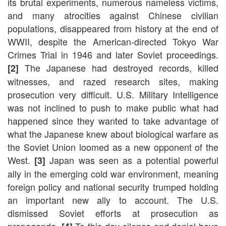
its brutal experiments, numerous nameless victims,
and many atrocities against Chinese civilian
populations, disappeared from history at the end of
WWII, despite the American-directed Tokyo War
Crimes Trial in 1946 and later Soviet proceedings.
The Japanese had destroyed records, killed
[2]
witnesses, and razed research sites, making
prosecution very difficult. U.S. Military Intelligence
was not inclined to push to make public what had
happened since they wanted to take advantage of
what the Japanese knew about biological warfare as
the Soviet Union loomed as a new opponent of the
West.
Japan was seen as a potential powerful
[3]
ally in the emerging cold war environment, meaning
foreign policy and national security trumped holding
an important new ally to account. The U.S.
dismissed Soviet efforts at prosecution as