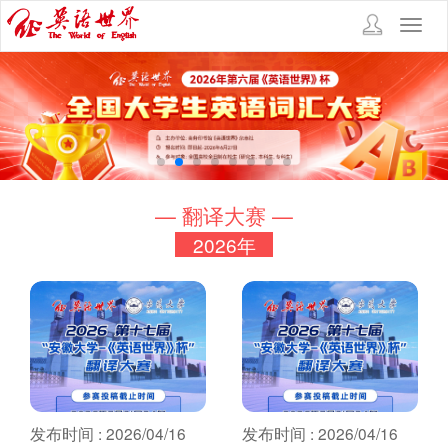
Toggl
navig
— 翻译大赛 —
2026年
发布时间 : 2026/04/16
发布时间 : 2026/04/16