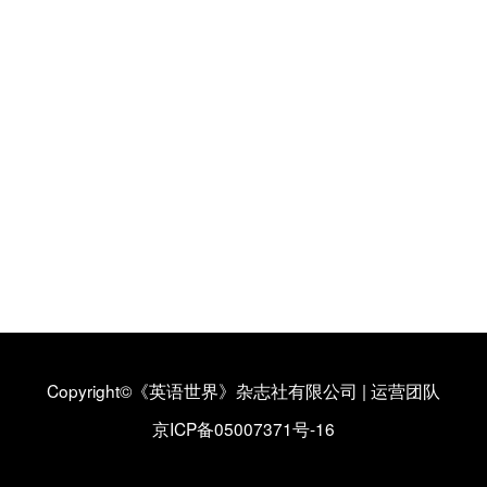
Copyright©《英语世界》杂志社有限公司
|
运营团队
京ICP备05007371号-16