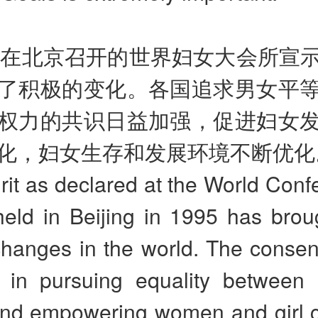
5年在北京召开的世界妇女大会所宣
了积极的变化。各国追求男女平
权力的共识日益加强，促进妇女
化，妇女生存和发展环境不断优化
rit as declared at the World Con
ld in Beijing in 1995 has brou
changes in the world. The consen
s in pursuing equality betwee
d empowering women and girl c