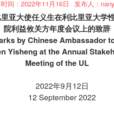
时间：2022年11月16日
发布人：nany
比里亚大使任义生在利比里亚大学
院利益攸关方年度会议上的致辞
rks by Chinese Ambassador to
en Yisheng at the Annual Stakeh
Meeting of the UL
2022年9月12日
12 September 2022