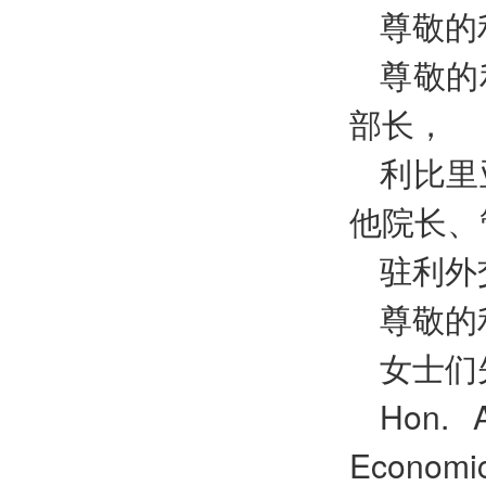
尊敬的
尊敬的
部长，
利比里
他院长、
驻利外
尊敬的
女士们
Hon. A
Economi