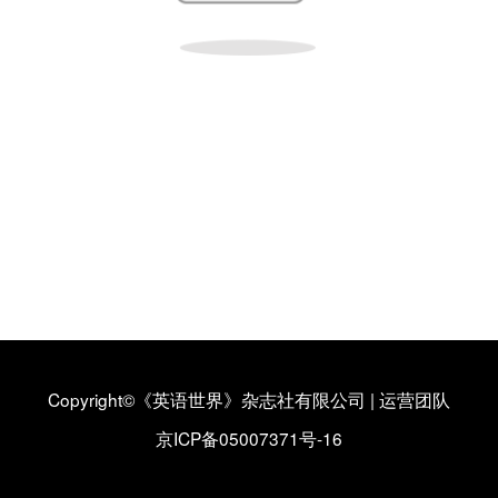
Copyright©《英语世界》杂志社有限公司
|
运营团队
京ICP备05007371号-16