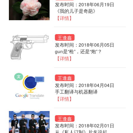
发布时间：2018年06月19日
《我的儿子是奇葩》
【详情】
王逢鑫
发布时间：2018年06月05日
gun是“枪”，还是“炮”？
【详情】
王逢鑫
发布时间：2018年04月04日
手工翻译与机器翻译
【详情】
王逢鑫
发布时间：2018年02月01日
从《私人订制》片名说起