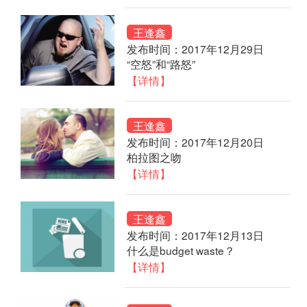
王逢鑫
发布时间：2017年12月29日
“空怒”和“路怒”
【详情】
王逢鑫
发布时间：2017年12月20日
柏拉图之吻
【详情】
王逢鑫
发布时间：2017年12月13日
什么是budget waste？
【详情】