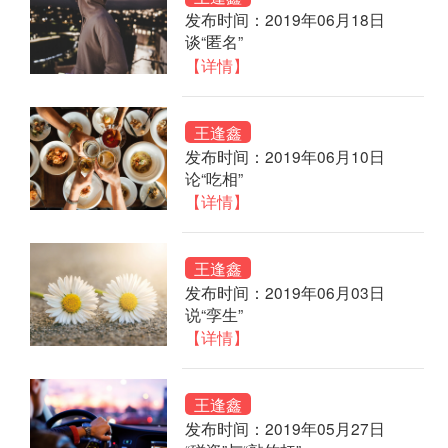
发布时间：2019年06月18日
谈“匿名”
【详情】
王逢鑫
发布时间：2019年06月10日
论“吃相”
【详情】
王逢鑫
发布时间：2019年06月03日
说“孪生”
【详情】
王逢鑫
发布时间：2019年05月27日