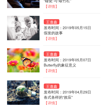
“碰瓷”与“敲竹杠”
【详情】
王逢鑫
发布时间：2019年05月15日
假发的故事
【详情】
王逢鑫
发布时间：2019年05月07日
Butterfly的象征意义
【详情】
王逢鑫
发布时间：2019年04月29日
各式各样的“效应”
【详情】