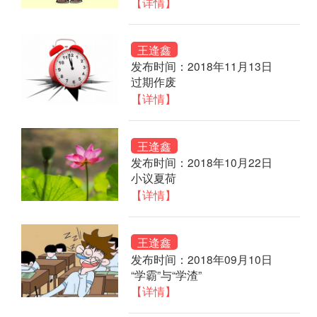
【详情】
王逢鑫
发布时间：2018年11月13日
过期作废
【详情】
王逢鑫
发布时间：2018年10月22日
小议夏荷
【详情】
王逢鑫
发布时间：2018年09月10日
“学霸”与“学渣”
【详情】