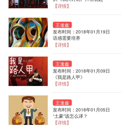
【详情】
王逢鑫
发布时间：2018年01月19日
语感需要培养
【详情】
王逢鑫
发布时间：2018年01月09日
《我是路人甲》
【详情】
王逢鑫
发布时间：2018年01月05日
“土豪”该怎么译？
【详情】