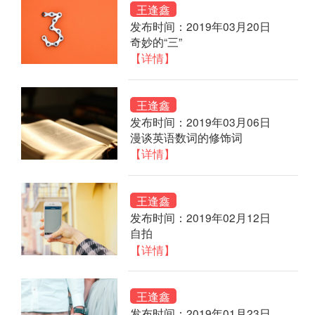
王逢鑫
发布时间：2019年03月20日
奇妙的“三”
【详情】
王逢鑫
发布时间：2019年03月06日
漫谈英语数词的修饰词
【详情】
王逢鑫
发布时间：2019年02月12日
自拍
【详情】
王逢鑫
发布时间：2019年01月23日