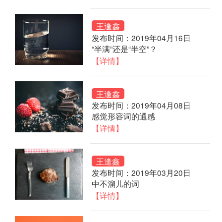
王逢鑫
发布时间：2019年04月16日
“半满”还是“半空”？
【详情】
王逢鑫
发布时间：2019年04月08日
感觉形容词的通感
【详情】
王逢鑫
发布时间：2019年03月20日
中不溜儿的词
【详情】