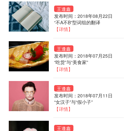
王逢鑫
发布时间：2018年08月22日
“不A不B”型词组的翻译
【详情】
王逢鑫
发布时间：2018年07月25日
“吃货”与“美食家”
【详情】
王逢鑫
发布时间：2018年07月11日
“女汉子”与“假小子”
【详情】
王逢鑫