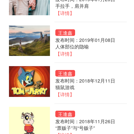
手拉手，肩并肩
【详情】
王逢鑫
发布时间：2019年01月08日
人体部位的隐喻
【详情】
王逢鑫
发布时间：2018年12月11日
猫鼠游戏
【详情】
王逢鑫
发布时间：2018年11月26日
“票贩子”与“号贩子”